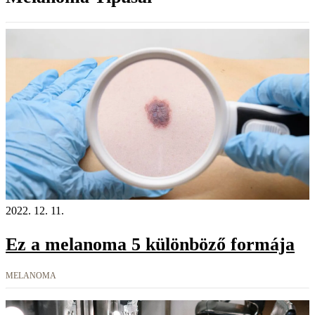
2022. 12. 11.
Ez a melanoma 5 különböző formája
MELANOMA