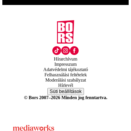
Hírarchívum
Impresszum
Adatvédelmi tájékoztató
Felhasználási feltételek
Moderálási szabályzat
Hírlevél
Süti beállítások
© Bors 2007–2026 Minden jog fenntartva.