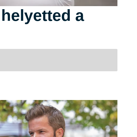
helyetted a