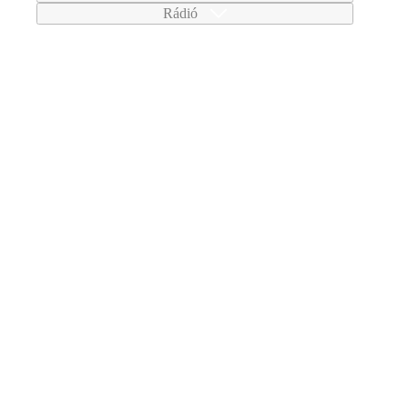
Rádió