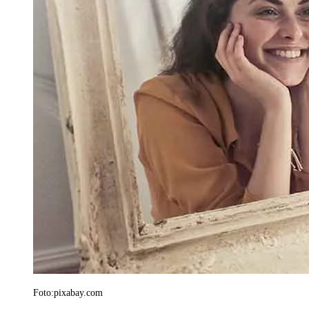
Foto:pixabay.com