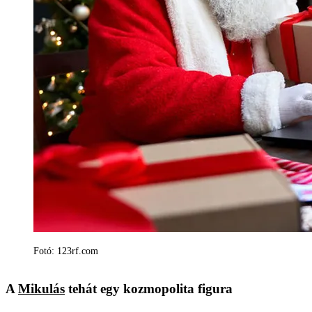
Fotó: 123rf.com
A
Mikulás
tehát egy kozmopolita figura