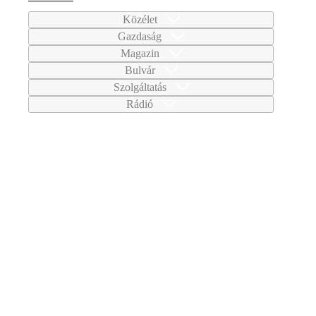
Közélet
Gazdaság
Magazin
Bulvár
Szolgáltatás
Rádió