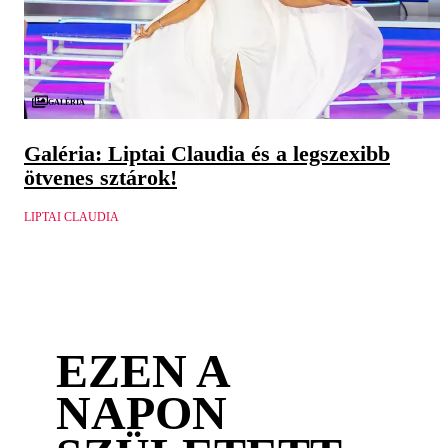
Galéria
Galéria: Liptai Claudia és a legszexibb
ötvenes sztárok!
LIPTAI CLAUDIA
EZEN A
NAPON