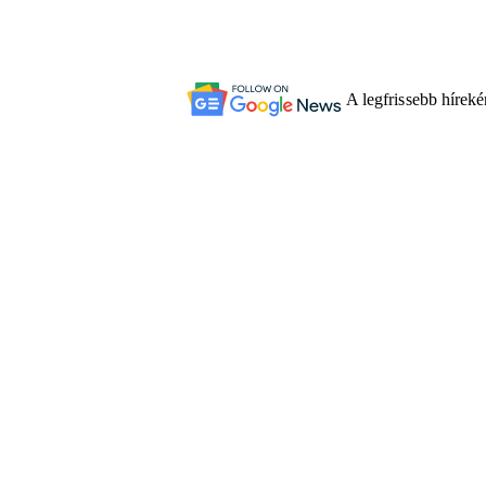
A legfrissebb hírek