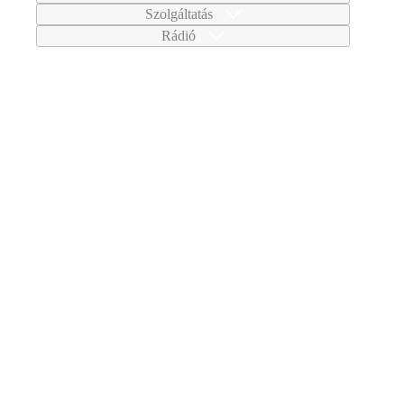
Szolgáltatás
Rádió