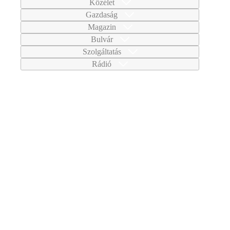
Közélet
Gazdaság
Magazin
Bulvár
Szolgáltatás
Rádió