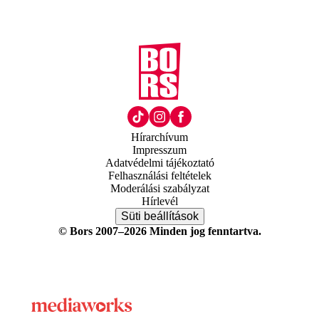
Hírarchívum
Impresszum
Adatvédelmi tájékoztató
Felhasználási feltételek
Moderálási szabályzat
Hírlevél
Süti beállítások
© Bors 2007–2026 Minden jog fenntartva.