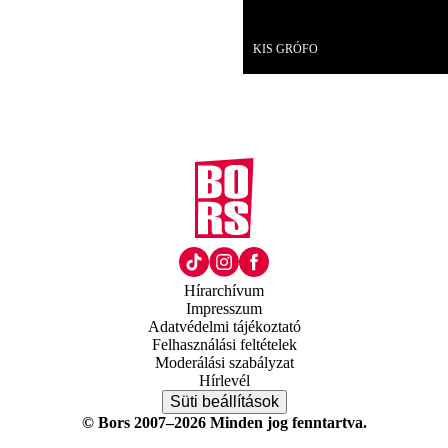
Videó
KIS GRÓFO
Hírarchívum
Impresszum
Adatvédelmi tájékoztató
Felhasználási feltételek
Moderálási szabályzat
Hírlevél
Süti beállítások
© Bors 2007–2026 Minden jog fenntartva.