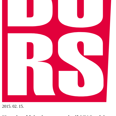
2015. 02. 15.