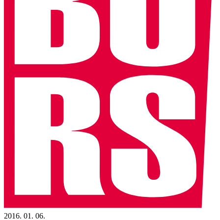
2016. 01. 06.