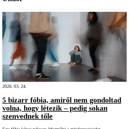
2026. 03. 24.
5 bizarr fóbia, amiről nem gondoltad
volna, hogy létezik – pedig sokan
szenvednek tőle