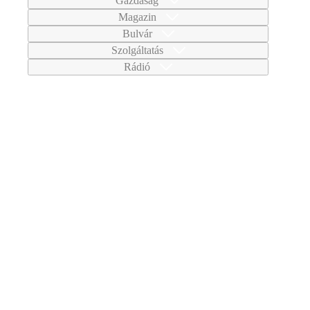
Gazdaság
Magazin
Bulvár
Szolgáltatás
Rádió