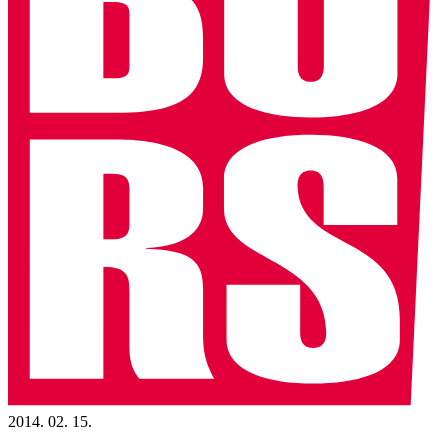
2014. 02. 15.