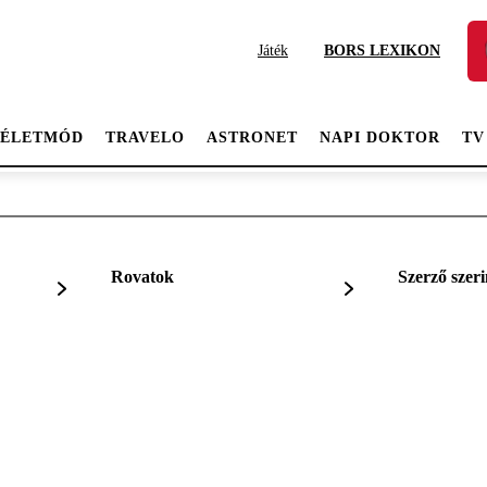
Játék
BORS LEXIKON
ÉLETMÓD
TRAVELO
ASTRONET
NAPI DOKTOR
TV
Rovatok
Szerző szeri