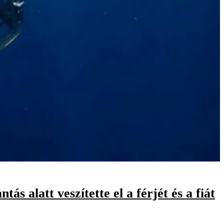
 alatt veszítette el a férjét és a fiát