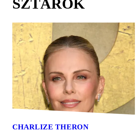
SZTÁROK
CHARLIZE THERON