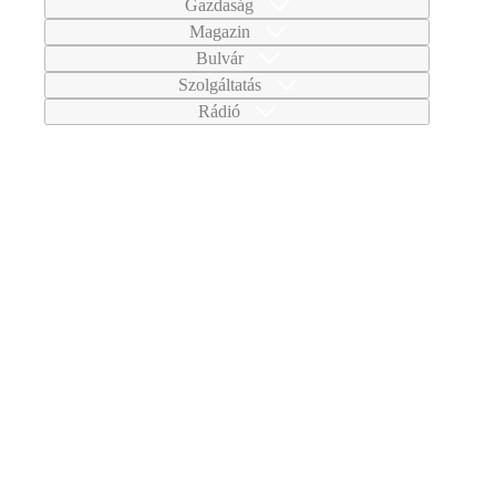
Gazdaság
Magazin
Bulvár
Szolgáltatás
Rádió