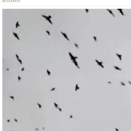
BUDAPEST