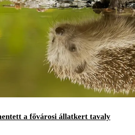
ntett a fővárosi állatkert tavaly