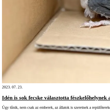
2023. 07. 23.
Idén is sok fecske választotta fészkelőhelynek 
Úgy tűnik, nem csak az emberek, az állatok is szeretnek a repülőterek