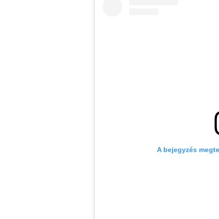
A bejegyzés megte