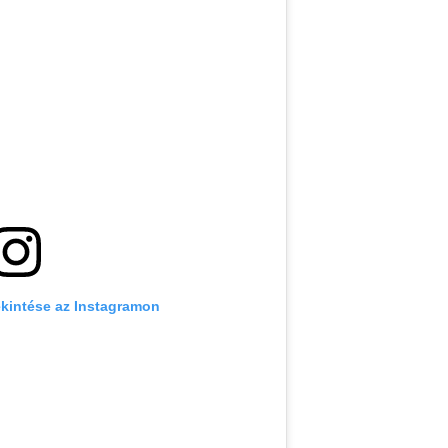
kintése az Instagramon