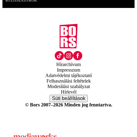
KULISSZATITKOK
Hírarchívum
Impresszum
Adatvédelmi tájékoztató
Felhasználási feltételek
Moderálási szabályzat
Hírlevél
Süti beállítások
© Bors 2007–2026 Minden jog fenntartva.