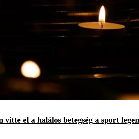
 vitte el a halálos betegség a sport lege