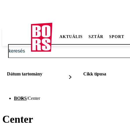
AKTUÁLIS
SZTÁR
SPORT
Dátum tartomány
Cikk típusa
BORS
/
Center
Center