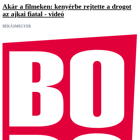
Akár a filmeken: kenyérbe rejtette a drogot
az ajkai fiatal - videó
BÉKÁSMEGYER