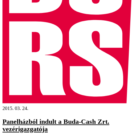
2015. 03. 24.
Panelházból indult a Buda-Cash Zrt.
vezérigazgatója