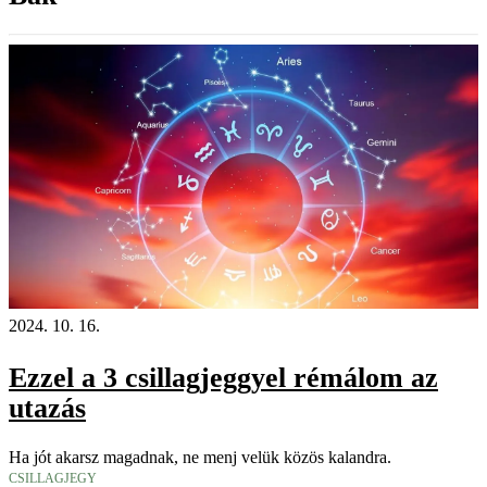
2024. 10. 16.
Ezzel a 3 csillagjeggyel rémálom az
utazás
Ha jót akarsz magadnak, ne menj velük közös kalandra.
CSILLAGJEGY