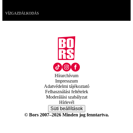
Videó
VÍZGAZDÁLKODÁS
Hírarchívum
Impresszum
Adatvédelmi tájékoztató
Felhasználási feltételek
Moderálási szabályzat
Hírlevél
Süti beállítások
© Bors 2007–2026 Minden jog fenntartva.