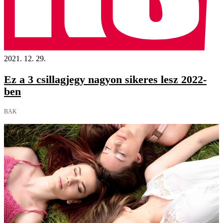
2021. 12. 29.
Ez a 3 csillagjegy nagyon sikeres lesz 2022-
ben
BAK