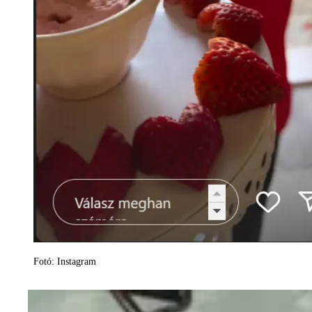
Fotó: Instagram