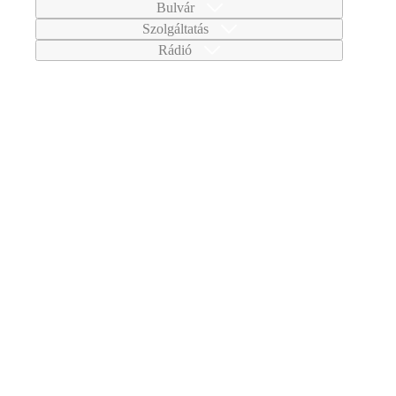
Bulvár
Szolgáltatás
Rádió