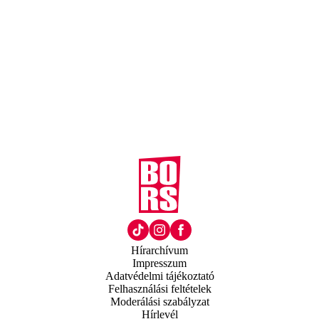
Hírarchívum
Impresszum
Adatvédelmi tájékoztató
Felhasználási feltételek
Moderálási szabályzat
Hírlevél