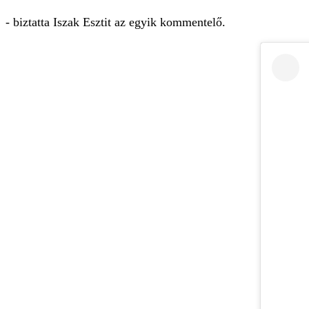
- biztatta Iszak Esztit az egyik kommentelő.