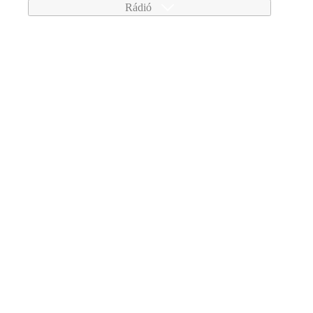
Rádió