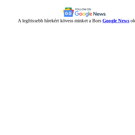
A legfrissebb hírekért kövess minket a Bors
Google News
ol