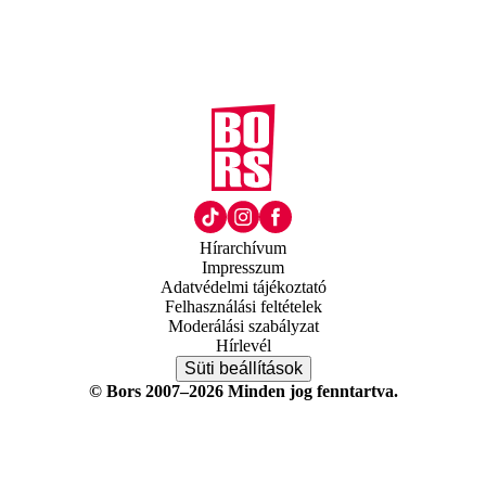
Hírarchívum
Impresszum
Adatvédelmi tájékoztató
Felhasználási feltételek
Moderálási szabályzat
Hírlevél
Süti beállítások
© Bors 2007–2026 Minden jog fenntartva.