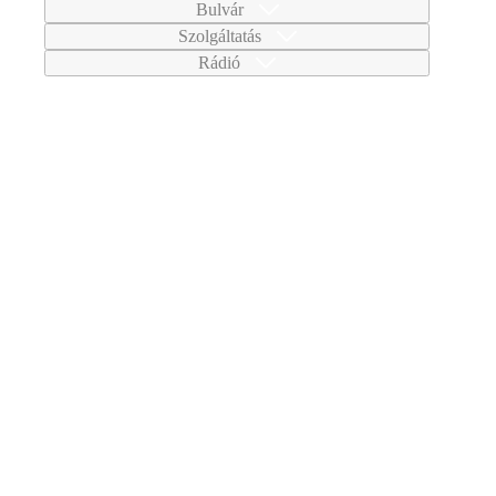
Bulvár
Szolgáltatás
Rádió