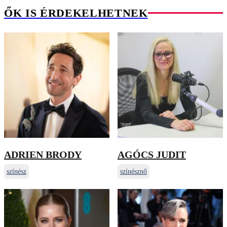
ŐK IS ÉRDEKELHETNEK
ADRIEN BRODY
AGÓCS JUDIT
színész
színésznő