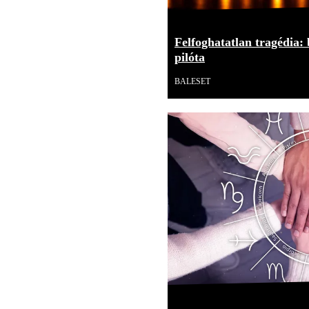
Felfoghatatlan tragédia: 
pilóta
BALESET