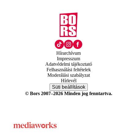
Hírarchívum
Impresszum
Adatvédelmi tájékoztató
Felhasználási feltételek
Moderálási szabályzat
Hírlevél
Süti beállítások
© Bors 2007–2026 Minden jog fenntartva.