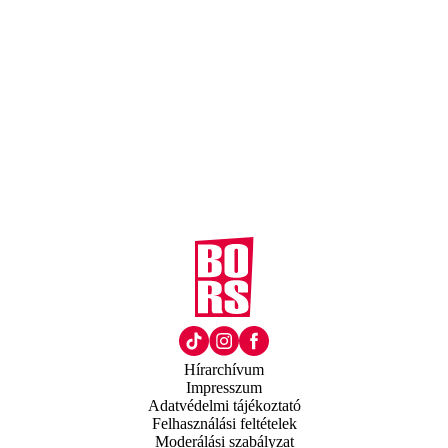
Hírarchívum
Impresszum
Adatvédelmi tájékoztató
Felhasználási feltételek
Moderálási szabályzat