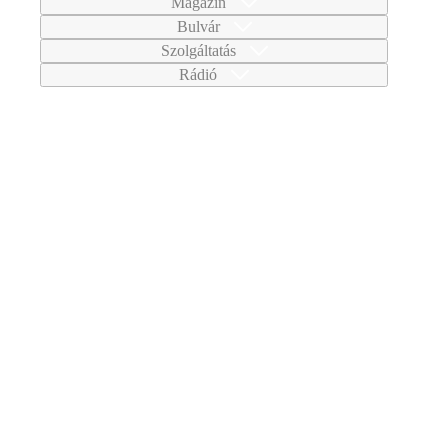
Magazin
Bulvár
Szolgáltatás
Rádió