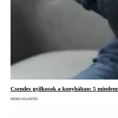
Csendes gyilkosok a konyhában: 5 mindenn
MÉREGTELENÍTÉS