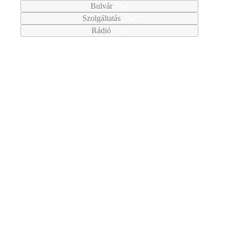
Bulvár
Szolgáltatás
Rádió