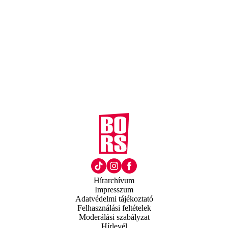
Hírarchívum
Impresszum
Adatvédelmi tájékoztató
Felhasználási feltételek
Moderálási szabályzat
Hírlevél