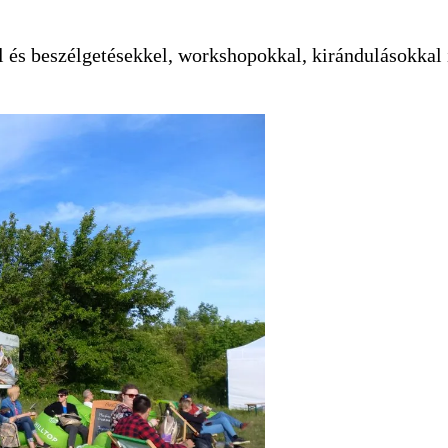
l és beszélgetésekkel, workshopokkal, kirándulásokkal 