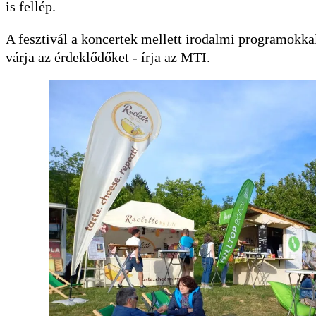
is fellép.
A fesztivál a koncertek mellett irodalmi programokka
várja az érdeklődőket - írja az MTI.