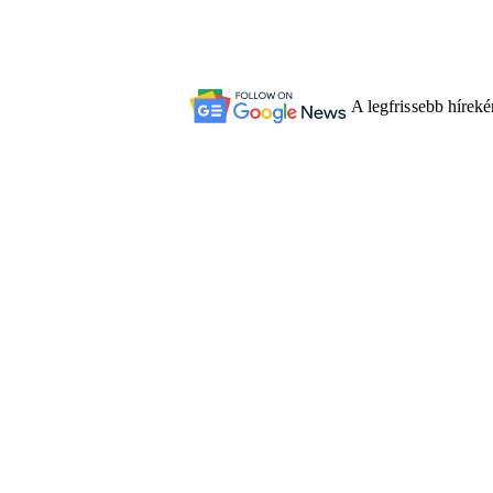
A legfrissebb hírek