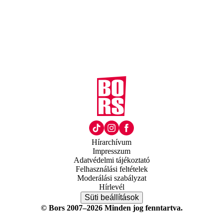
Hírarchívum
Impresszum
Adatvédelmi tájékoztató
Felhasználási feltételek
Moderálási szabályzat
Hírlevél
Süti beállítások
© Bors 2007–2026 Minden jog fenntartva.