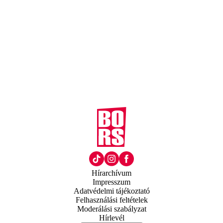
Hírarchívum
Impresszum
Adatvédelmi tájékoztató
Felhasználási feltételek
Moderálási szabályzat
Hírlevél