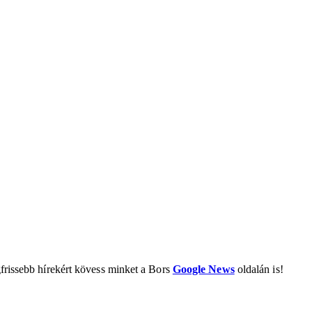
frissebb hírekért kövess minket a Bors
Google News
oldalán is!