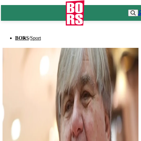
BORS
/
Sport