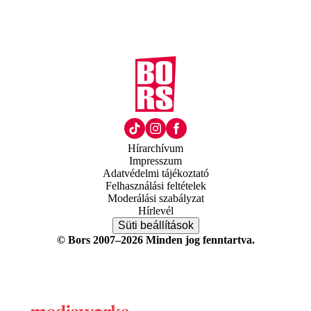
Hírarchívum
Impresszum
Adatvédelmi tájékoztató
Felhasználási feltételek
Moderálási szabályzat
Hírlevél
Süti beállítások
© Bors 2007–2026 Minden jog fenntartva.