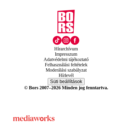
Hírarchívum
Impresszum
Adatvédelmi tájékoztató
Felhasználási feltételek
Moderálási szabályzat
Hírlevél
Süti beállítások
© Bors 2007–2026 Minden jog fenntartva.