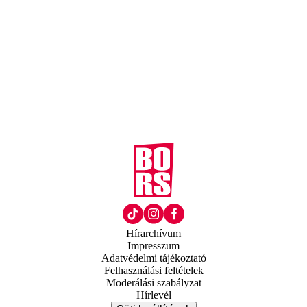
Hírarchívum
Impresszum
Adatvédelmi tájékoztató
Felhasználási feltételek
Moderálási szabályzat
Hírlevél