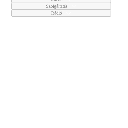
Szolgáltatás
Rádió