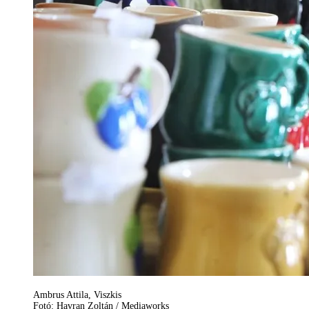
Ambrus Attila, Viszkis
Fotó: Havran Zoltán / Mediaworks