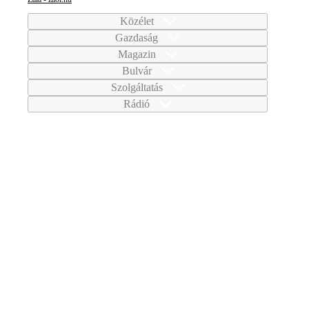
Közélet
Gazdaság
Magazin
Bulvár
Szolgáltatás
Rádió