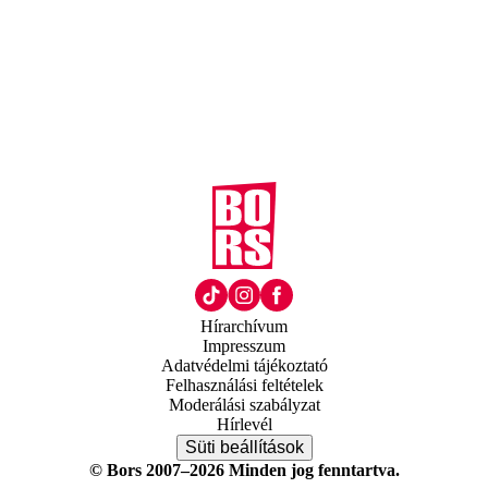
Hírarchívum
Impresszum
Adatvédelmi tájékoztató
Felhasználási feltételek
Moderálási szabályzat
Hírlevél
Süti beállítások
© Bors 2007–2026 Minden jog fenntartva.