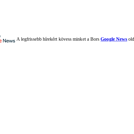
A legfrissebb hírekért kövess minket a Bors
Google News
old