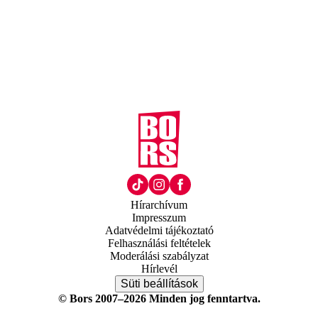
Hírarchívum
Impresszum
Adatvédelmi tájékoztató
Felhasználási feltételek
Moderálási szabályzat
Hírlevél
Süti beállítások
© Bors 2007–2026 Minden jog fenntartva.