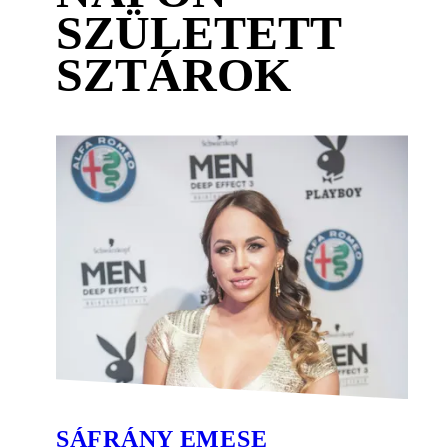
SZÜLETETT
SZTÁROK
SÁFRÁNY EMESE