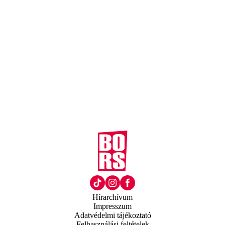
Hírarchívum
Impresszum
Adatvédelmi tájékoztató
Felhasználási feltételek