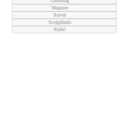
Gazdaság
Magazin
Bulvár
Szolgáltatás
Rádió