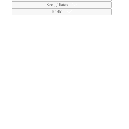
Szolgáltatás
Rádió