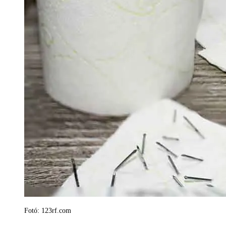
Fotó: 123rf.com