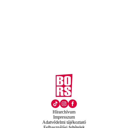
Hírarchívum
Impresszum
Adatvédelmi tájékoztató
Felhasználási feltételek