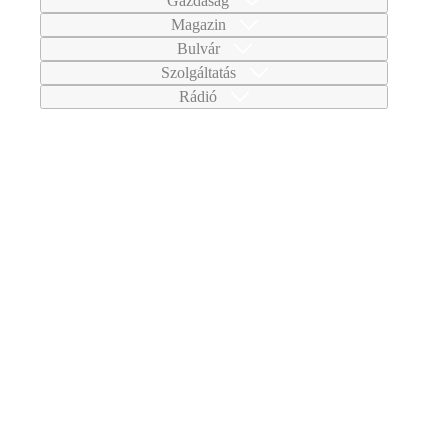
Gazdaság
Magazin
Bulvár
Szolgáltatás
Rádió