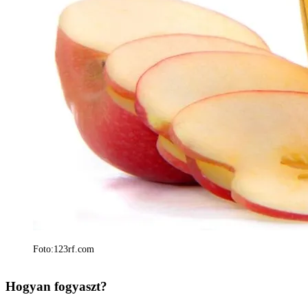
Foto:123rf.com
Hogyan fogyaszt?