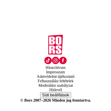
Hírarchívum
Impresszum
Adatvédelmi tájékoztató
Felhasználási feltételek
Moderálási szabályzat
Hírlevél
Süti beállítások
© Bors 2007–2026 Minden jog fenntartva.