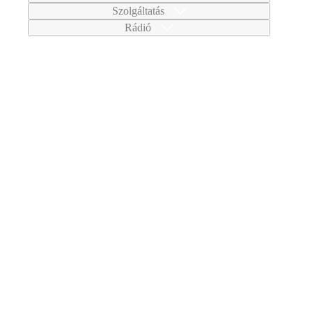
Szolgáltatás
Rádió